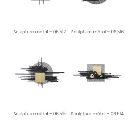
Sculpture métal – 06.517
Sculpture métal – 06.516
Sculpture métal – 06.515
Sculpture métal – 06.514