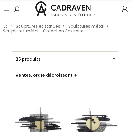
Sculptures et statues
Sculptures métal
Sculptures métal - Collection Abstraite