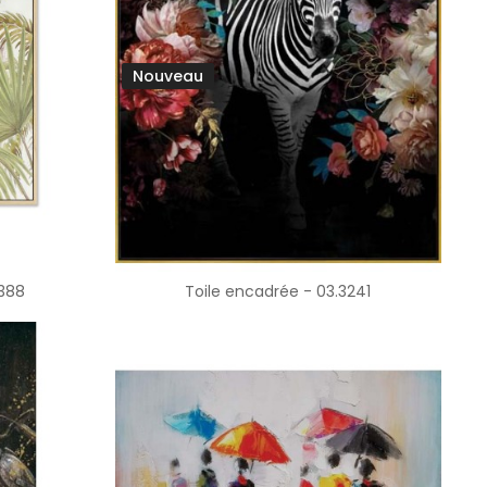
Nouveau
3388
Toile encadrée - 03.3241