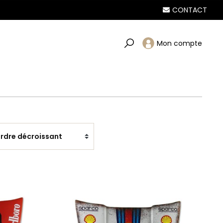
CONTACT
Mon compte