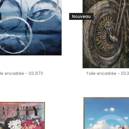
Nouveau
ile encadrée - 03.3173
Toile encadrée - 03.3