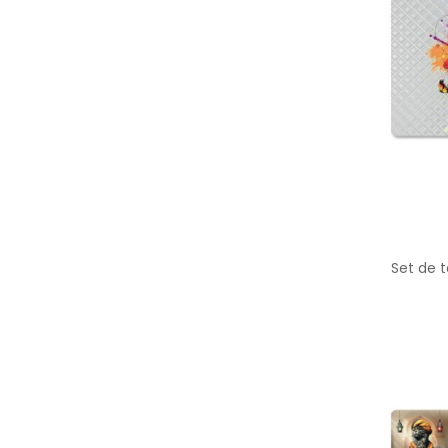
Set de 