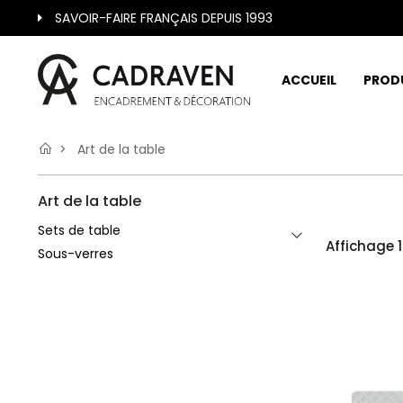
SAVOIR-FAIRE FRANÇAIS DEPUIS 1993
ACCUEIL
PROD
Art de la table
Art de la table
Sets de table
Affichage 1
Sous-verres