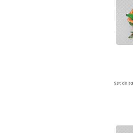
Set de t