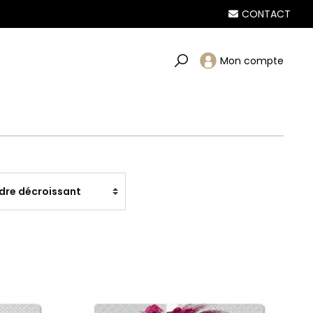
CONTACT
Mon compte