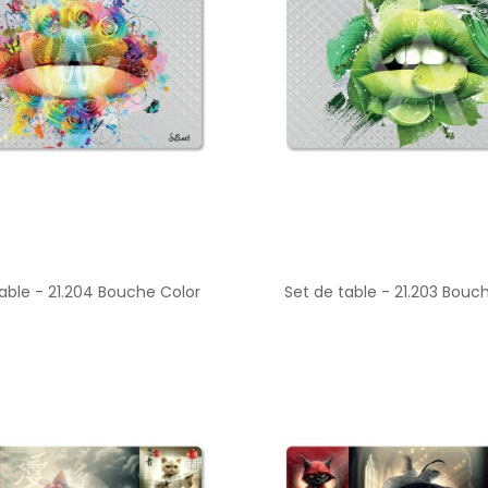
table - 21.204 Bouche Color
Set de table - 21.203 Bouc