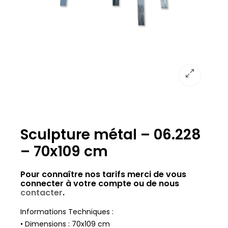
Sculpture métal – 06.228
– 70x109 cm
Pour connaître nos tarifs merci de vous
connecter à votre compte ou de nous
contacter
.
Informations Techniques :
• Dimensions : 70x109 cm