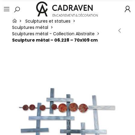
Sculptures et statues
Sculptures métal
Sculptures métal - Collection Abstraite
Sculpture métal – 06.228 – 70x109 cm