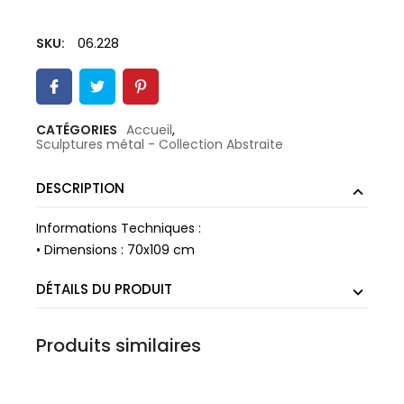
SKU:
06.228
CATÉGORIES
Accueil
,
Sculptures métal - Collection Abstraite
DESCRIPTION
Informations Techniques :
• Dimensions : 70x109 cm
DÉTAILS DU PRODUIT
Produits similaires