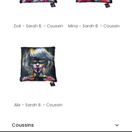
Zoé - Sarah B. - Coussin
Mina - Sarah B. - Coussin
Alix - Sarah B. - Coussin
Coussins