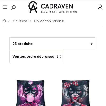
Coussins
Collection Sarah B.