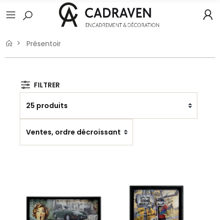
Présentoir
FILTRER