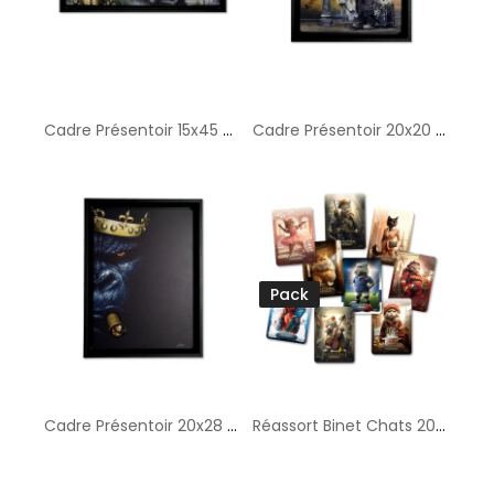
Cadre Présentoir 15x45 cm
Cadre Présentoir 20x20 cm
Pack
Cadre Présentoir 20x28 cm
Réassort Binet Chats 20x28cm