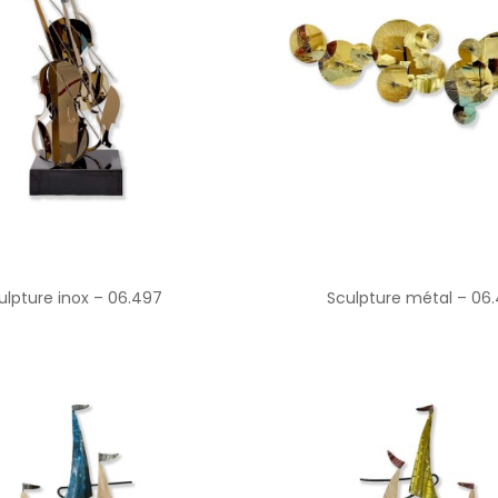
ulpture inox – 06.497
Sculpture métal – 06