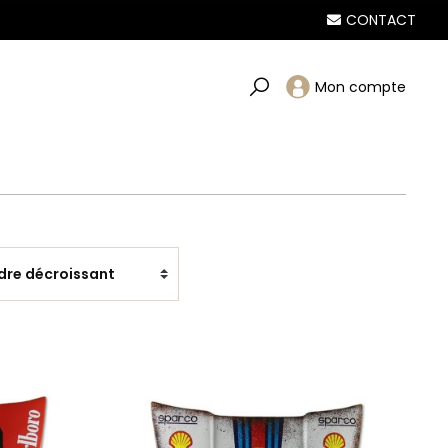
CONTACT
Mon compte