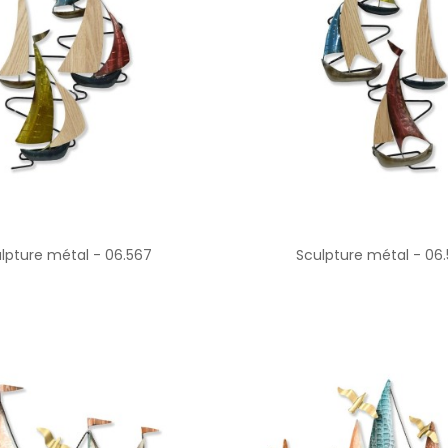
lpture métal - 06.567
Sculpture métal - 06