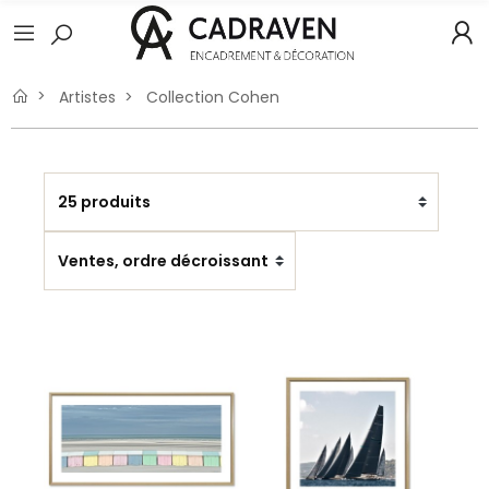
Artistes
Collection Cohen