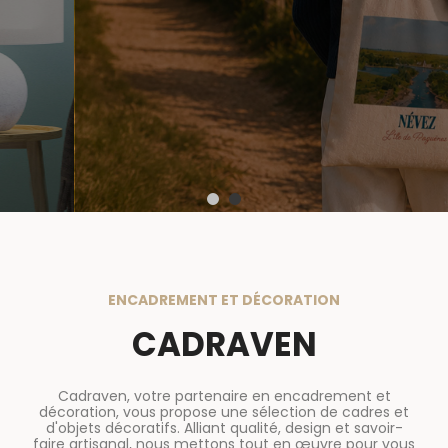
ENCADREMENT ET DÉCORATION
CADRAVEN
Cadraven, votre partenaire en encadrement et
décoration, vous propose une sélection de cadres et
d'objets décoratifs. Alliant qualité, design et savoir-
faire artisanal, nous mettons tout en œuvre pour vous