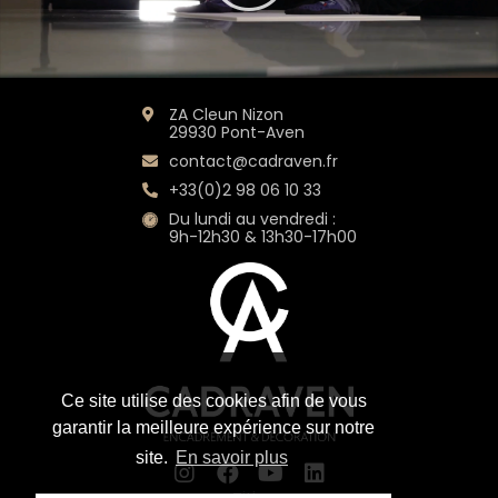
ZA Cleun Nizon
29930 Pont-Aven
contact@cadraven.fr
+33(0)2 98 06 10 33
Du lundi au vendredi :
9h-12h30 & 13h30-17h00
Ce site utilise des cookies afin de vous
garantir la meilleure expérience sur notre
site.
En savoir plus