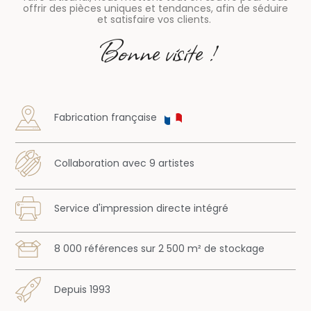
offrir des pièces uniques et tendances, afin de séduire
et satisfaire vos clients.
Bonne visite !
Fabrication française
Collaboration avec 9 artistes
Service d'impression directe intégré
8 000 références sur 2 500 m² de stockage
Depuis 1993