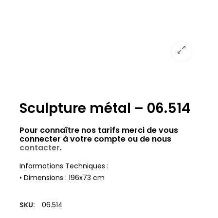
Sculpture métal – 06.514
Pour connaître nos tarifs merci de vous
connecter à votre compte ou de nous
contacter
.
Informations Techniques :
• Dimensions : 196x73 cm
SKU:
06.514