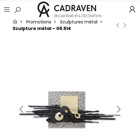
Promotions
Sculptures métal
Sculpture métal – 06.514