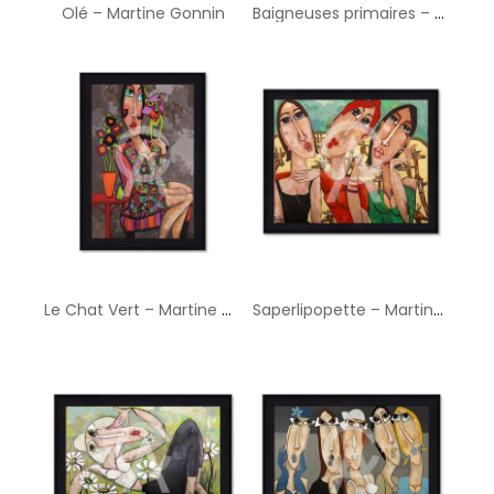
Olé – Martine Gonnin
Baigneuses primaires – Martine Gonnin
Le Chat Vert – Martine Gonnin
Saperlipopette – Martine Gonnin