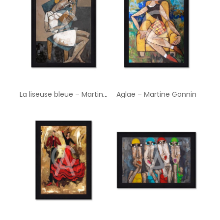
La liseuse bleue – Martine Gonnin
Aglae – Martine Gonnin