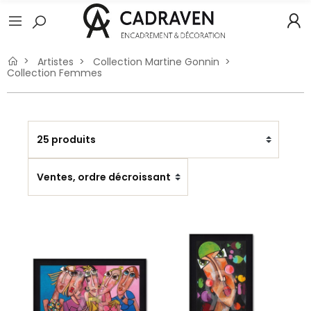
Artistes
Collection Martine Gonnin
Collection Femmes