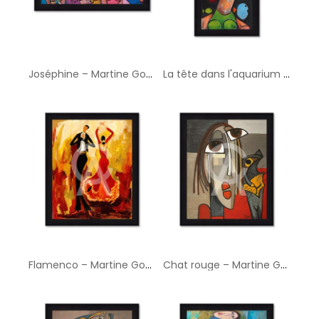
Joséphine – Martine Gonnin
La tête dans l'aquarium – Martine Gonnin
Flamenco – Martine Gonnin
Chat rouge – Martine Gonnin