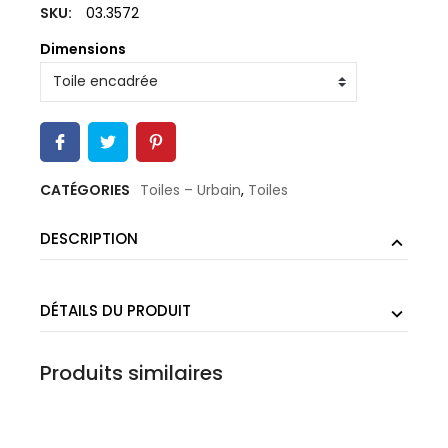
SKU:
03.3572
Dimensions
CATÉGORIES
Toiles – Urbain
,
Toiles
DESCRIPTION
DÉTAILS DU PRODUIT
Produits similaires