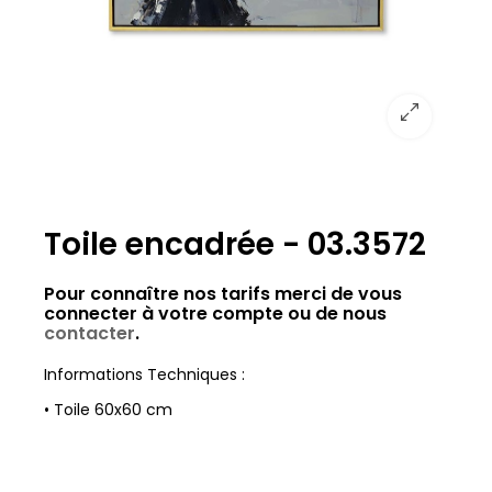
Toile encadrée - 03.3572
Pour connaître nos tarifs merci de vous
connecter à votre compte ou de nous
contacter
.
Informations Techniques :
• Toile 60x60 cm