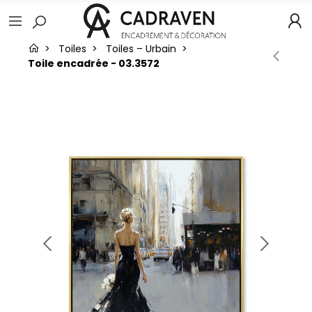
Toiles
Toiles – Urbain
Toile encadrée - 03.3572