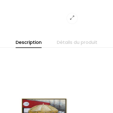
Description
Détails du produit