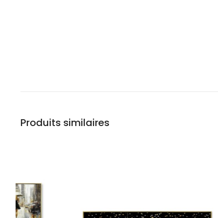
Produits similaires