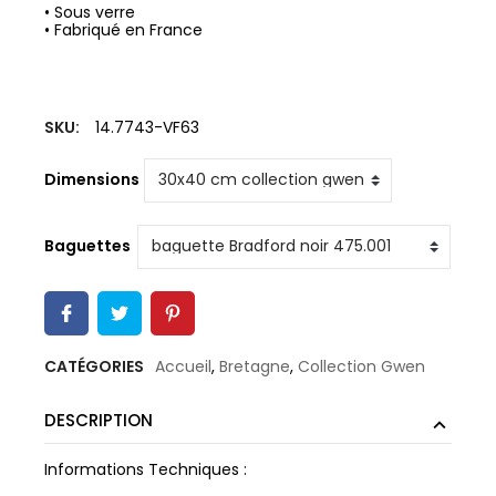
• Sous verre
• Fabriqué en France
SKU:
14.7743-VF63
Dimensions
Baguettes
CATÉGORIES
Accueil
,
Bretagne
,
Collection Gwen
DESCRIPTION
Informations Techniques :