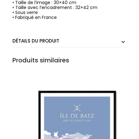
• Taille de l’image : 30×40 cm
• Taille avec l’encadrement : 32×42 cm
• Sous verre
• Fabriqué en France
DÉTAILS DU PRODUIT
Produits similaires