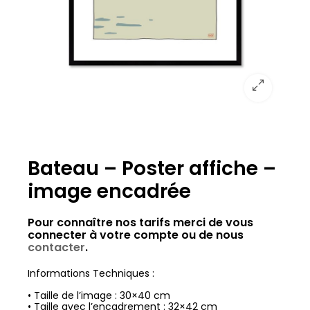
Bateau – Poster affiche –
image encadrée
Pour connaître nos tarifs merci de vous
connecter à votre compte ou de nous
contacter
.
Informations Techniques :
• Taille de l’image : 30×40 cm
• Taille avec l’encadrement : 32×42 cm