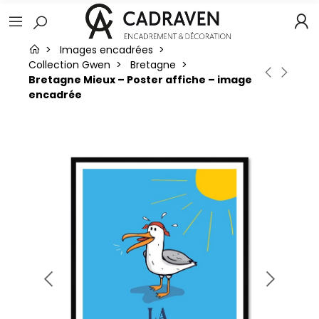
Images encadrées
Collection Gwen
Bretagne
Bretagne Mieux – Poster affiche – image
encadrée