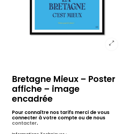
Bretagne Mieux – Poster
affiche – image
encadrée
Pour connaître nos tarifs merci de vous
connecter à votre compte ou de nous
contacter
.