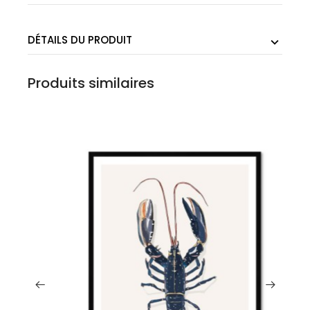
DÉTAILS DU PRODUIT
Produits similaires