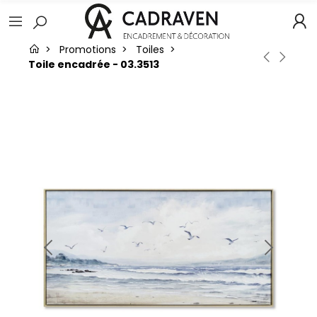
Promotions
Toiles
Toile encadrée - 03.3513