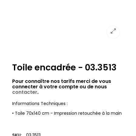
Toile encadrée - 03.3513
Pour connaître nos tarifs merci de vous
connecter à votre compte ou de nous
contacter
.
Informations Techniques :
• Toile 70x140 cm - Impression retouchée à la main
SKU:
03.3513