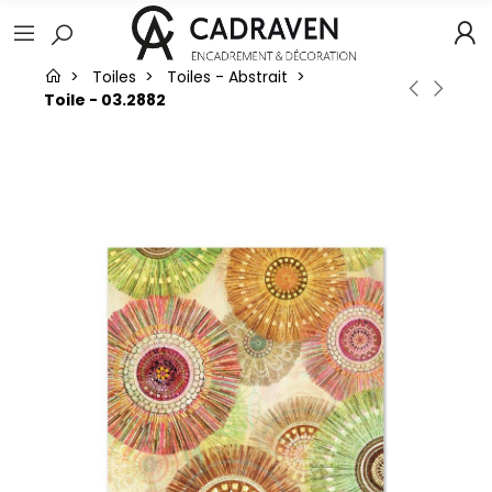
Toiles
Toiles - Abstrait
Toile - 03.2882