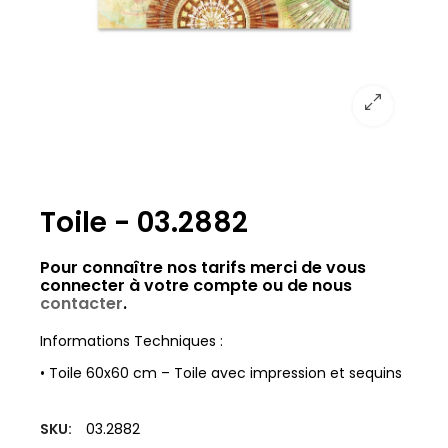
Toile - 03.2882
Pour connaître nos tarifs merci de vous
connecter à votre compte ou de nous
contacter
.
Informations Techniques :
• Toile 60x60 cm – Toile avec impression et sequins
SKU:
03.2882