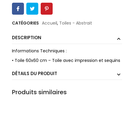
CATÉGORIES
Accueil
,
Toiles - Abstrait
DESCRIPTION
Informations Techniques :
• Toile 60x60 cm – Toile avec impression et sequins
DÉTAILS DU PRODUIT
Produits similaires