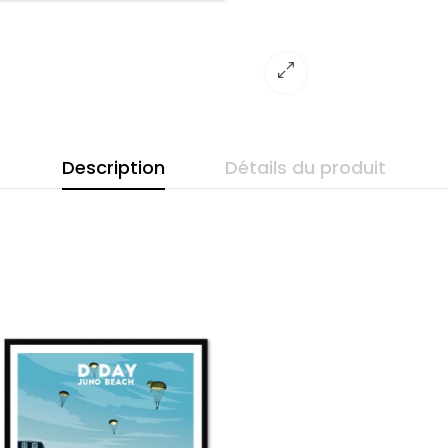
Description
Détails du produit