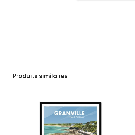
Produits similaires