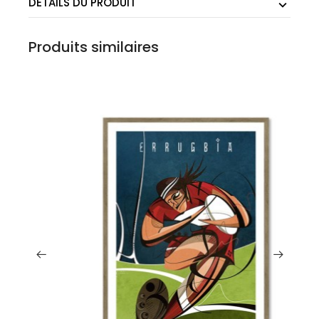
DÉTAILS DU PRODUIT
Produits similaires