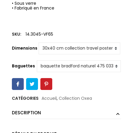
• Sous verre
• Fabriqué en France
SKU:
14.3045-VF65
Dimensions
Baguettes
CATÉGORIES
Accueil
,
Collection Oxea
DESCRIPTION