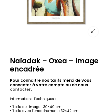
Naiadak – Oxea – image
encadrée
Pour connaître nos tarifs merci de vous
connecter à votre compte ou de nous
contacter
.
Informations Techniques :
• Taille de l’image : 30×40 cm
• Taille avec l’encadrement : 32×42 cm