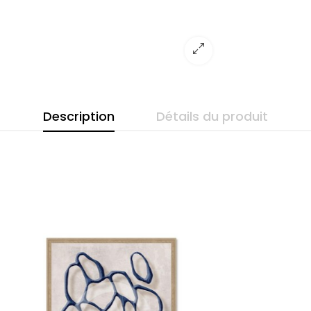
Description
Détails du produit