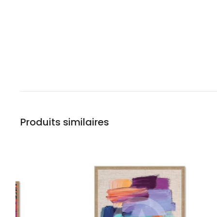
Produits similaires